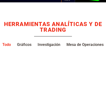
HERRAMIENTAS ANALÍTICAS Y DE
TRADING
Todo
Gráficos
Investigación
Mesa de Operaciones