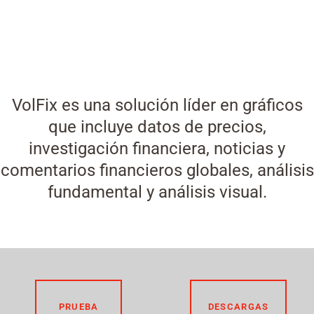
VolFix es una solución líder en gráficos
que incluye datos de precios,
investigación financiera, noticias y
comentarios financieros globales, análisis
fundamental y análisis visual.
PRUEBA
DESCARGAS