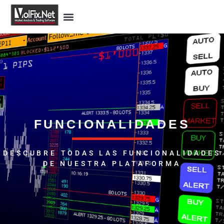
FUNCIONALIDADES
DESCUBRE TODAS LAS FUNCIONALIDADES
DE NUESTRA PLATAFORMA