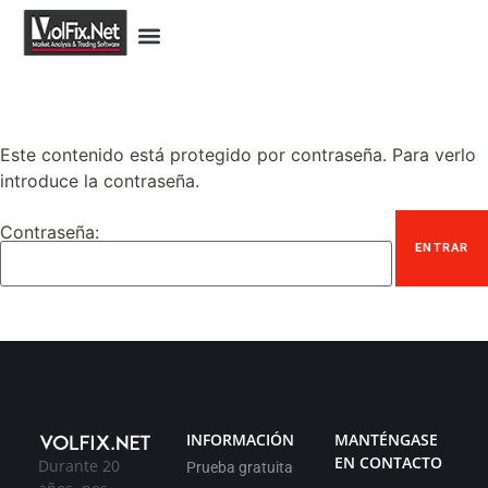
Este contenido está protegido por contraseña. Para verlo
introduce la contraseña.
Contraseña:
INFORMACIÓN
MANTÉNGASE
EN CONTACTO
Durante 20
Prueba gratuita