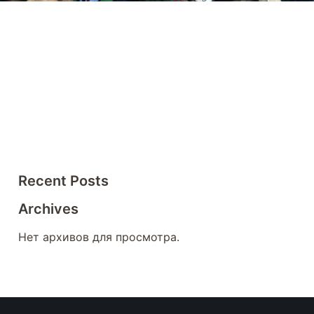
Recent Posts
Archives
Нет архивов для просмотра.