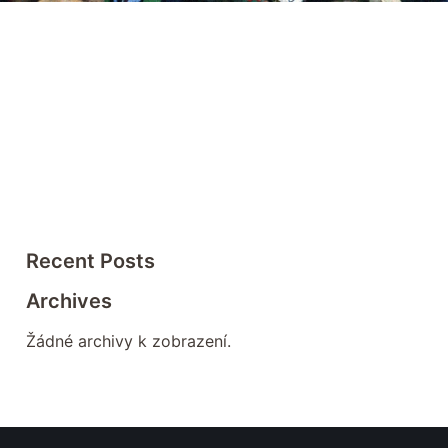
Recent Posts
Archives
Žádné archivy k zobrazení.