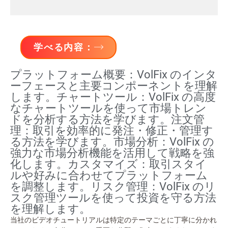
学べる内容：
プラットフォーム概要：VolFix のインタ
ーフェースと主要コンポーネントを理解
します。チャートツール：VolFix の高度
なチャートツールを使って市場トレン
ドを分析する方法を学びます。注文管
理：取引を効率的に発注・修正・管理す
る方法を学びます。市場分析：VolFix の
強力な市場分析機能を活用して戦略を強
化します。カスタマイズ：取引スタイ
ルや好みに合わせてプラットフォーム
を調整します。リスク管理：VolFix のリ
スク管理ツールを使って投資を守る方法
を理解します。
当社のビデオチュートリアルは特定のテーマごとに丁寧に分かれ