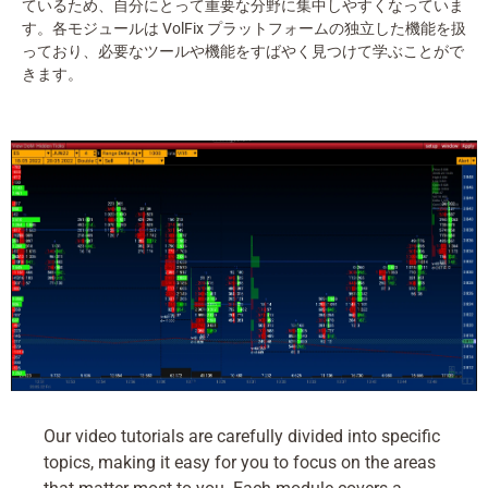
ているため、自分にとって重要な分野に集中しやすくなっていま
す。各モジュールは VolFix プラットフォームの独立した機能を扱
っており、必要なツールや機能をすばやく見つけて学ぶことがで
きます。
Our video tutorials are carefully divided into specific
topics, making it easy for you to focus on the areas