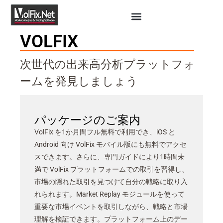
VOLFIX
次世代の出来高分析プラットフォ
ームを発見しましょう
パッケージのご案内
VolFix を1か月間フル無料で利用でき、iOS と
Android 向け VolFix モバイル版にも無料でアクセ
スできます。さらに、専門ガイドにより1時間未
満で VolFix プラットフォームでの取引を習得し、
市場の隠れた取引を見つけて自分の戦略に取り入
れられます。Market Replay モジュールを使って
重要な市場イベントを取引しながら、戦略と市場
理解を検証できます。プラットフォーム上のデー