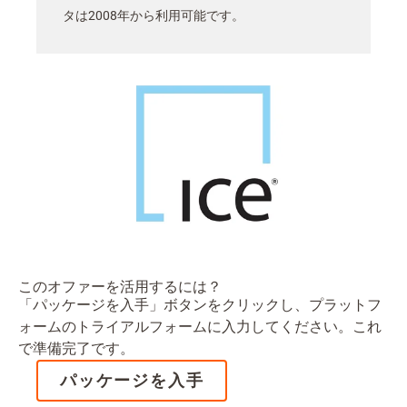
タは2008年から利用可能です。
このオファーを活用するには？
「パッケージを入手」ボタンをクリックし、プラットフ
ォームのトライアルフォームに入力してください。これ
で準備完了です。
パッケージを入手