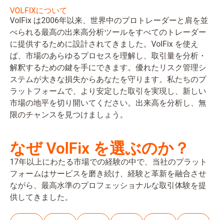
VOLFIXについて
VolFix は2006年以来、世界中のプロトレーダーと肩を並
べられる最高の出来高分析ツールをすべてのトレーダー
に提供するために設計されてきました。VolFix を使え
ば、市場のあらゆるプロセスを理解し、取引量を分析・
解釈するための鍵を手にできます。優れたリスク管理シ
ステムが大きな損失からあなたを守ります。私たちのプ
ラットフォームで、より安定した取引を実現し、新しい
市場の地平を切り開いてください。出来高を分析し、無
限のチャンスを見つけましょう。
なぜ VolFix を選ぶのか？
17年以上にわたる市場での経験の中で、当社のプラット
フォームはサービスを磨き続け、経験と革新を融合させ
ながら、最高水準のプロフェッショナルな取引体験を提
供してきました。