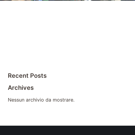
Recent Posts
Archives
Nessun archivio da mostrare.