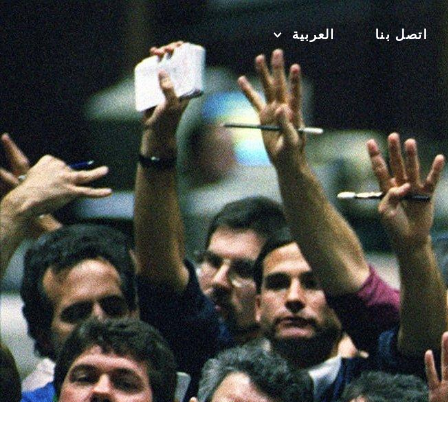
اتصل بنا
العربية