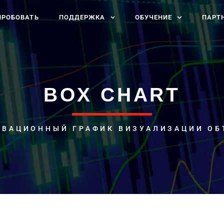
ПРОБОВАТЬ
ПОДДЕРЖКА
ОБУЧЕНИЕ
ПАРТ
BOX CHART
ОВАЦИОННЫЙ ГРАФИК ВИЗУАЛИЗАЦИИ ОБ