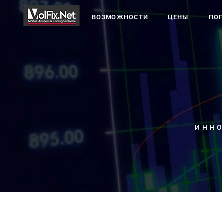
ВОЗМОЖНОСТИ
ЦЕНЫ
ПО
ИНН