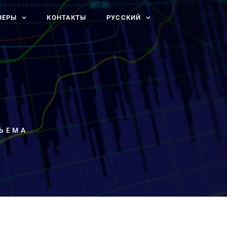
НЕРЫ
КОНТАКТЫ
РУССКИЙ
ЪЕМА