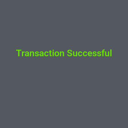
Transaction Successful