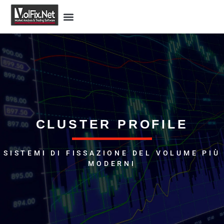
CLUSTER PROFILE
SISTEMI DI FISSAZIONE DEL VOLUME PIÙ
MODERNI