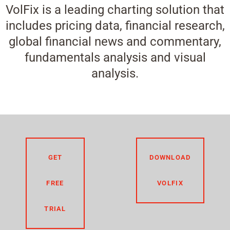
VolFix is a leading charting solution that
includes pricing data, financial research,
global financial news and commentary,
fundamentals analysis and visual
analysis.
GET
DOWNLOAD
FREE
VOLFIX
TRIAL