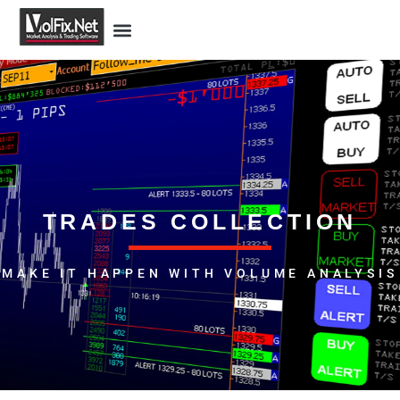
TRADES COLLECTION
MAKE IT HAPPEN WITH VOLUME ANALYSIS