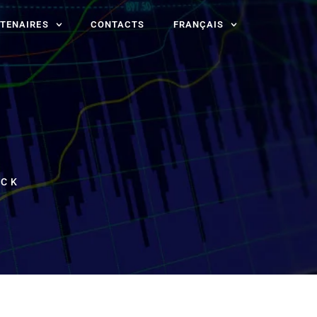
TENAIRES
CONTACTS
FRANÇAIS
ICK