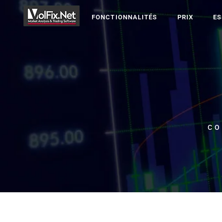
FONCTIONNALITÉS
PRIX
ES
CO