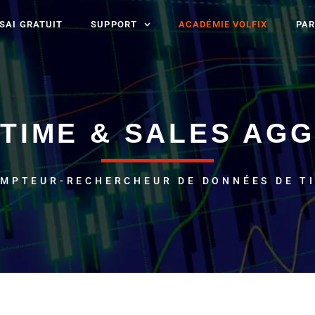
SAI GRATUIT
SUPPORT
ACADÉMIE VOLFIX
PAR
TIME & SALES AGG
MPTEUR-RECHERCHEUR DE DONNÉES DE T